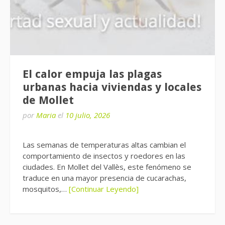
El calor empuja las plagas
urbanas hacia viviendas y locales
de Mollet
por
Maria
el
10 julio, 2026
Las semanas de temperaturas altas cambian el
comportamiento de insectos y roedores en las
ciudades. En Mollet del Vallès, este fenómeno se
traduce en una mayor presencia de cucarachas,
mosquitos,…
[Continuar Leyendo]