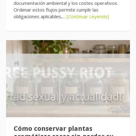
documentación ambiental y los costes operativos.
Ordenar estos flujos permite cumplir las
obligaciones aplicables,…
[Continuar Leyendo]
Cómo conservar plantas