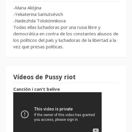
-Maria Aliójina
-Yekaterina Samutsévich
-Nadezhda Tolokónnikova
Todas ellas luchadoras por una rusia libre y
democrática en contra de los constantes abusos de
los políticos del país y luchadoras de la libertad a la
vez que presas políticas.
Vídeos de Pussy riot
Canción i can't belive