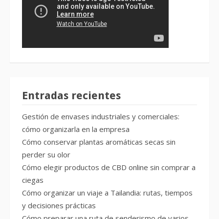
Entradas recientes
Gestión de envases industriales y comerciales:
cómo organizarla en la empresa
Cómo conservar plantas aromáticas secas sin
perder su olor
Cómo elegir productos de CBD online sin comprar a
ciegas
Cómo organizar un viaje a Tailandia: rutas, tiempos
y decisiones prácticas
Cómo preparar una ruta de senderismo de varios