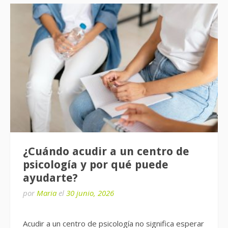
¿Cuándo acudir a un centro de
psicología y por qué puede
ayudarte?
por
Maria
el
30 junio, 2026
Acudir a un centro de psicología no significa esperar