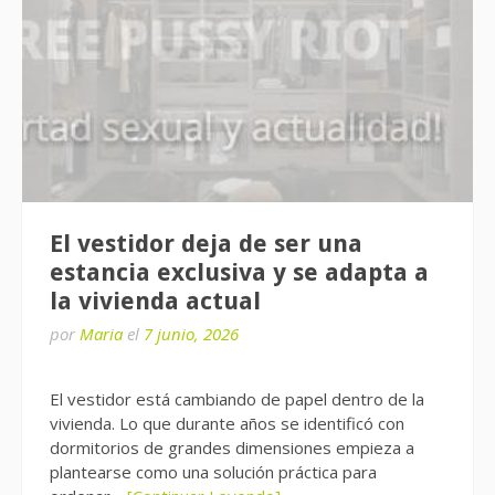
El vestidor deja de ser una
estancia exclusiva y se adapta a
la vivienda actual
por
Maria
el
7 junio, 2026
El vestidor está cambiando de papel dentro de la
vivienda. Lo que durante años se identificó con
dormitorios de grandes dimensiones empieza a
plantearse como una solución práctica para