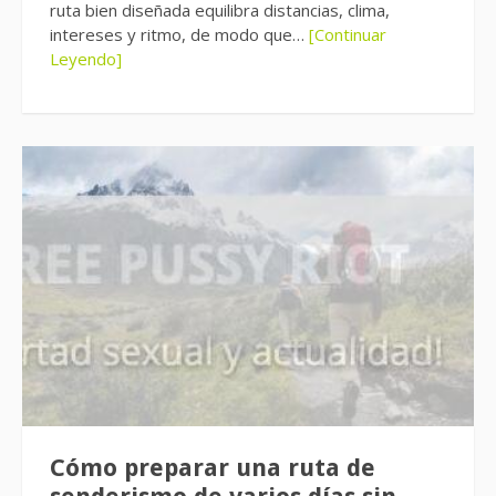
ruta bien diseñada equilibra distancias, clima,
intereses y ritmo, de modo que…
[Continuar
Leyendo]
Cómo preparar una ruta de