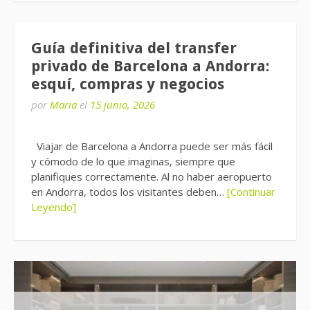
Guía definitiva del transfer
privado de Barcelona a Andorra:
esquí, compras y negocios
por
Maria
el
15 junio, 2026
Viajar de Barcelona a Andorra puede ser más fácil
y cómodo de lo que imaginas, siempre que
planifiques correctamente. Al no haber aeropuerto
en Andorra, todos los visitantes deben…
[Continuar
Leyendo]