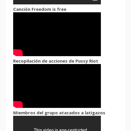
Canción Freedom is free
Recopilación de acciones de Pussy Riot
Miembros del grupo atacados a latigazos