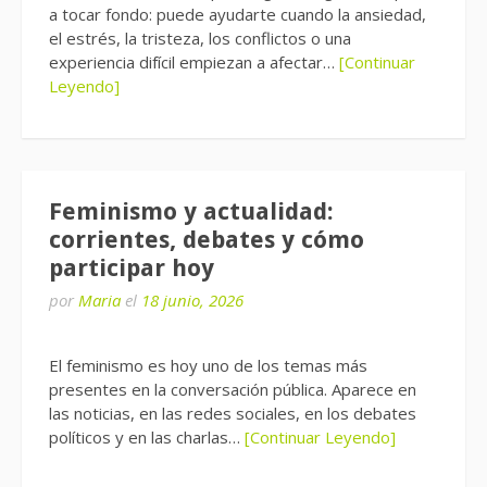
a tocar fondo: puede ayudarte cuando la ansiedad,
el estrés, la tristeza, los conflictos o una
experiencia difícil empiezan a afectar…
[Continuar
Leyendo]
Feminismo y actualidad:
corrientes, debates y cómo
participar hoy
por
Maria
el
18 junio, 2026
El feminismo es hoy uno de los temas más
presentes en la conversación pública. Aparece en
las noticias, en las redes sociales, en los debates
políticos y en las charlas…
[Continuar Leyendo]