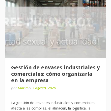
Gestión de envases industriales y
comerciales: cómo organizarla
en la empresa
por
Maria
el
3 agosto, 2026
La gestión de envases industriales y comerciales
afecta a las compras, el almacén, la logística, la