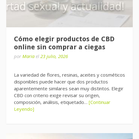
Cómo elegir productos de CBD
online sin comprar a ciegas
por
Maria
el
23 julio, 2026
La variedad de flores, resinas, aceites y cosméticos
disponibles puede hacer que dos productos
aparentemente similares sean muy distintos. Elegir
CBD con criterio exige revisar su origen,
composición, análisis, etiquetado…
[Continuar
Leyendo]