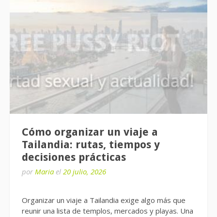
Cómo organizar un viaje a
Tailandia: rutas, tiempos y
decisiones prácticas
por
Maria
el
20 julio, 2026
Organizar un viaje a Tailandia exige algo más que
reunir una lista de templos, mercados y playas. Una